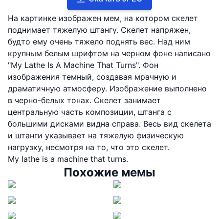
На картинке изображен мем, на котором скелет
поднимает тяжелую штангу. Скелет напряжен,
будто ему очень тяжело поднять вес. Над ним
крупным белым шрифтом на черном фоне написано
"My Lathe Is A Machine That Turns". Фон
изображения темный, создавая мрачную и
драматичную атмосферу. Изображение выполнено
в черно-белых тонах. Скелет занимает
центральную часть композиции, штанга с
большими дисками видна справа. Весь вид скелета
и штанги указывает на тяжелую физическую
нагрузку, несмотря на то, что это скелет.
My lathe is a machine that turns.
Похожие мемы