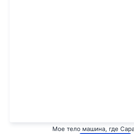
Мое тело машина, где Сар