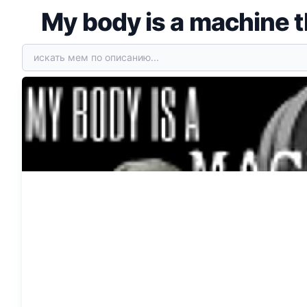
My body is a machine t