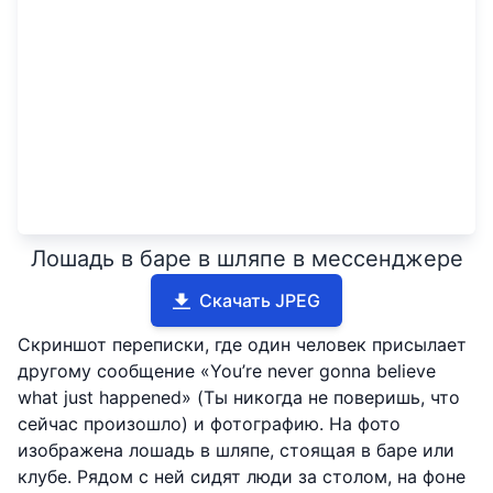
Лошадь в баре в шляпе в мессенджере
Скачать JPEG
Скриншот переписки, где один человек присылает
другому сообщение «You’re never gonna believe
what just happened» (Ты никогда не поверишь, что
сейчас произошло) и фотографию. На фото
изображена лошадь в шляпе, стоящая в баре или
клубе. Рядом с ней сидят люди за столом, на фоне