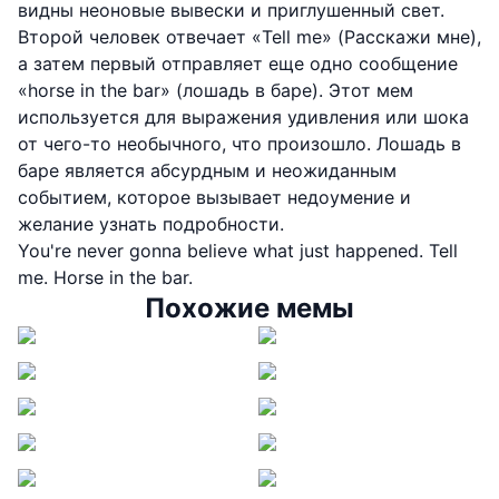
видны неоновые вывески и приглушенный свет.
Второй человек отвечает «Tell me» (Расскажи мне),
а затем первый отправляет еще одно сообщение
«horse in the bar» (лошадь в баре). Этот мем
используется для выражения удивления или шока
от чего-то необычного, что произошло. Лошадь в
баре является абсурдным и неожиданным
событием, которое вызывает недоумение и
желание узнать подробности.
You're never gonna believe what just happened. Tell
me. Horse in the bar.
Похожие мемы