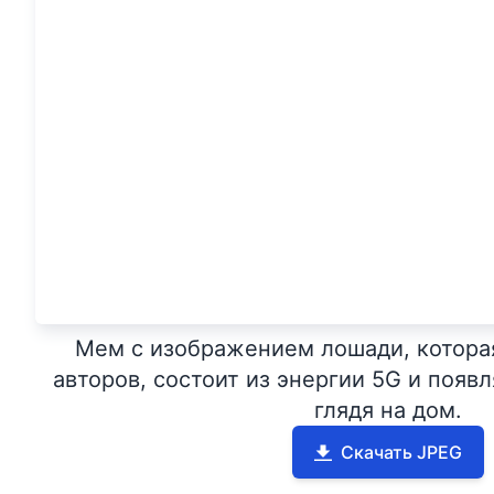
Мем с изображением лошади, котора
авторов, состоит из энергии 5G и появл
глядя на дом.
Скачать JPEG