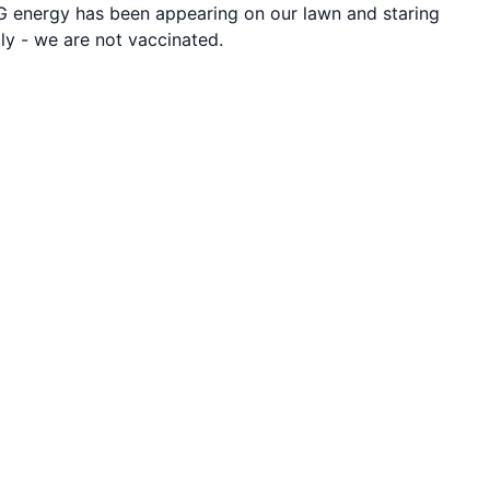
G energy has been appearing on our lawn and staring
ly - we are not vaccinated.