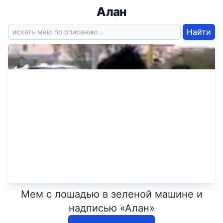
Алан
Найти
Мем с лошадью в зеленой машине и
надписью «Алан»