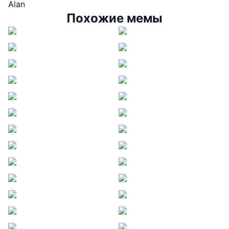
Alan
Похожие мемы