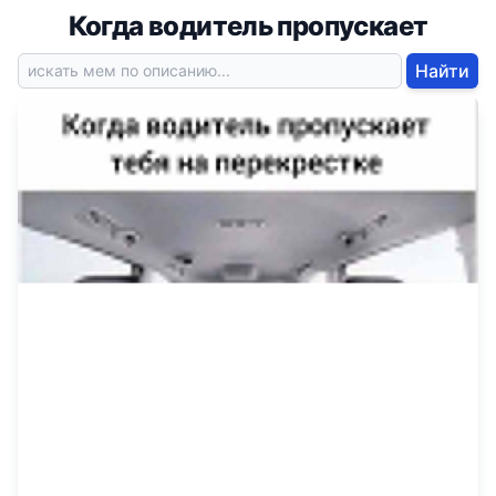
Когда водитель пропускает
Найти