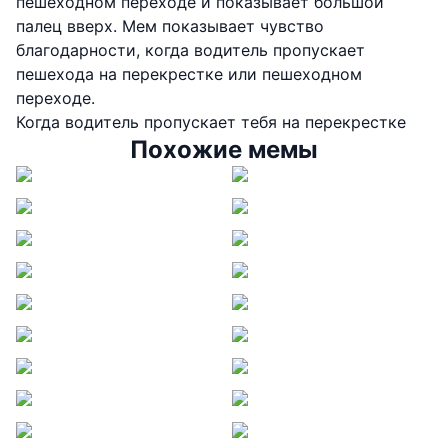
пешеходном переходе и показывает большой
палец вверх. Мем показывает чувство
благодарности, когда водитель пропускает
пешехода на перекрестке или пешеходном
переходе.
Когда водитель пропускает тебя на перекрестке
Похожие мемы