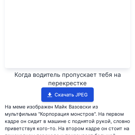
Когда водитель пропускает тебя на
перекрестке
Скачать JPEG
На меме изображен Майк Вазовски из
мультфильма "Корпорация монстров". На первом
кадре он сидит в машине с поднятой рукой, словно
приветствуя кого-то. На втором кадре он стоит на