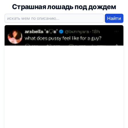
Страшная лошадь под дождем
Найти