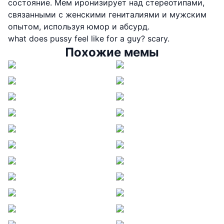
состояние. Мем иронизирует над стереотипами,
связанными с женскими гениталиями и мужским
опытом, используя юмор и абсурд.
what does pussy feel like for a guy? scary.
Похожие мемы