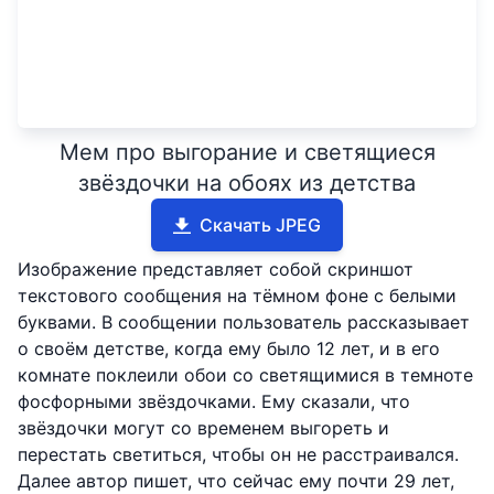
Мем про выгорание и светящиеся
звёздочки на обоях из детства
Скачать JPEG
Изображение представляет собой скриншот
текстового сообщения на тёмном фоне с белыми
буквами. В сообщении пользователь рассказывает
о своём детстве, когда ему было 12 лет, и в его
комнате поклеили обои со светящимися в темноте
фосфорными звёздочками. Ему сказали, что
звёздочки могут со временем выгореть и
перестать светиться, чтобы он не расстраивался.
Далее автор пишет, что сейчас ему почти 29 лет,