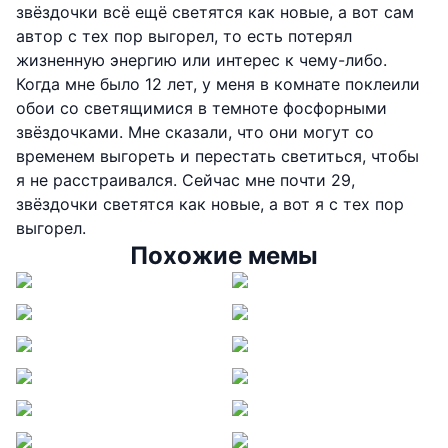
звёздочки всё ещё светятся как новые, а вот сам
автор с тех пор выгорел, то есть потерял
жизненную энергию или интерес к чему-либо.
Когда мне было 12 лет, у меня в комнате поклеили
обои со светящимися в темноте фосфорными
звёздочками. Мне сказали, что они могут со
временем выгореть и перестать светиться, чтобы
я не расстраивался. Сейчас мне почти 29,
звёздочки светятся как новые, а вот я с тех пор
выгорел.
Похожие мемы