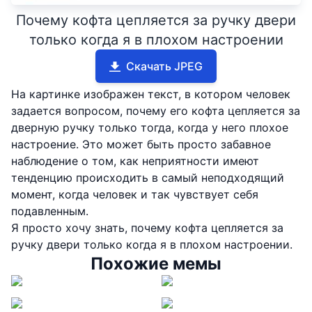
Почему кофта цепляется за ручку двери
только когда я в плохом настроении
Скачать JPEG
На картинке изображен текст, в котором человек
задается вопросом, почему его кофта цепляется за
дверную ручку только тогда, когда у него плохое
настроение. Это может быть просто забавное
наблюдение о том, как неприятности имеют
тенденцию происходить в самый неподходящий
момент, когда человек и так чувствует себя
подавленным.
Я просто хочу знать, почему кофта цепляется за
ручку двери только когда я в плохом настроении.
Похожие мемы