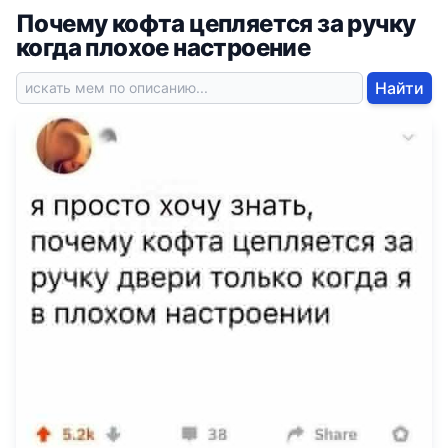
Почему кофта цепляется за ручку
когда плохое настроение
Найти