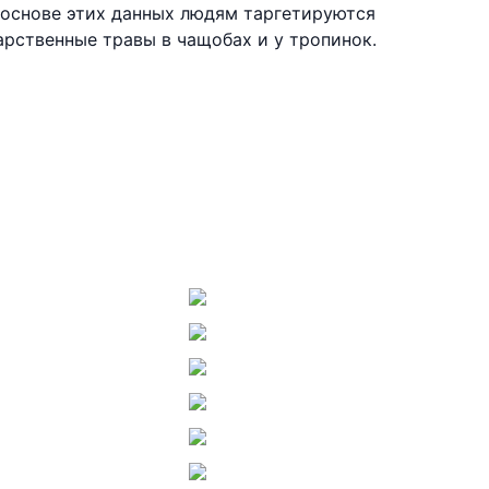
 основе этих данных людям таргетируются
рственные травы в чащобах и у тропинок.