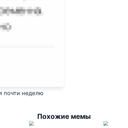
я почти неделю
Похожие мемы