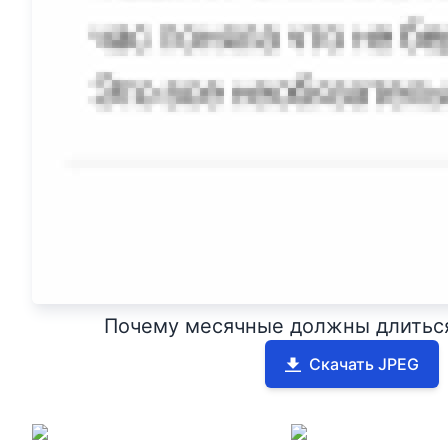
Почему месячные должны длитьс
Скачать JPEG