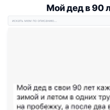
Мой дед в 90 