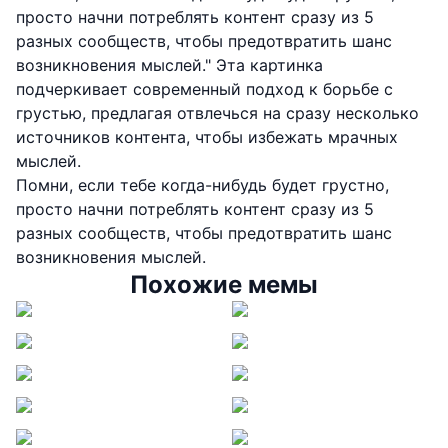
просто начни потреблять контент сразу из 5
разных сообществ, чтобы предотвратить шанс
возникновения мыслей." Эта картинка
подчеркивает современный подход к борьбе с
грустью, предлагая отвлечься на сразу несколько
источников контента, чтобы избежать мрачных
мыслей.
Помни, если тебе когда-нибудь будет грустно,
просто начни потреблять контент сразу из 5
разных сообществ, чтобы предотвратить шанс
возникновения мыслей.
Похожие мемы