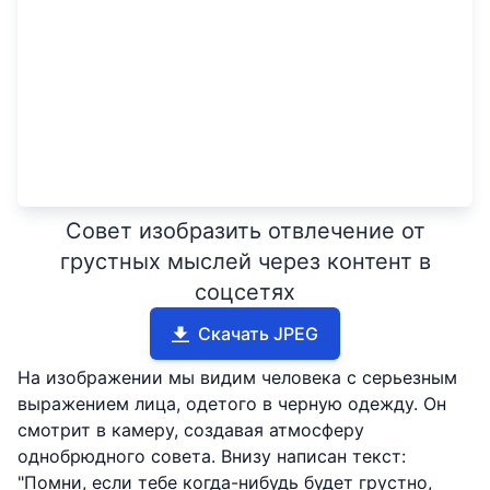
Совет изобразить отвлечение от
грустных мыслей через контент в
соцсетях
Скачать JPEG
На изображении мы видим человека с серьезным
выражением лица, одетого в черную одежду. Он
смотрит в камеру, создавая атмосферу
однобрюдного совета. Внизу написан текст:
"Помни, если тебе когда-нибудь будет грустно,