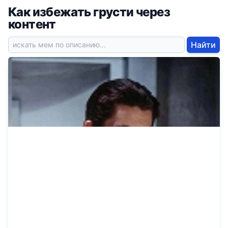
Как избежать грусти через
контент
Найти