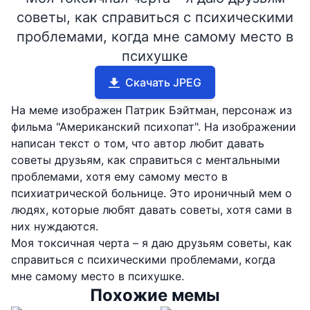
советы, как справиться с психическими
проблемами, когда мне самому место в
психушке
Скачать JPEG
На меме изображен Патрик Бэйтман, персонаж из
фильма "Американский психопат". На изображении
написан текст о том, что автор любит давать
советы друзьям, как справиться с ментальными
проблемами, хотя ему самому место в
психиатрической больнице. Это ироничный мем о
людях, которые любят давать советы, хотя сами в
них нуждаются.
Моя токсичная черта – я даю друзьям советы, как
справиться с психическими проблемами, когда
мне самому место в психушке.
Похожие мемы