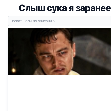
Слыш сука я заранее