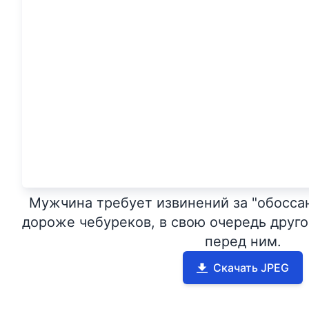
Мужчина требует извинений за "обосса
дороже чебуреков, в свою очередь друг
перед ним.
Скачать JPEG