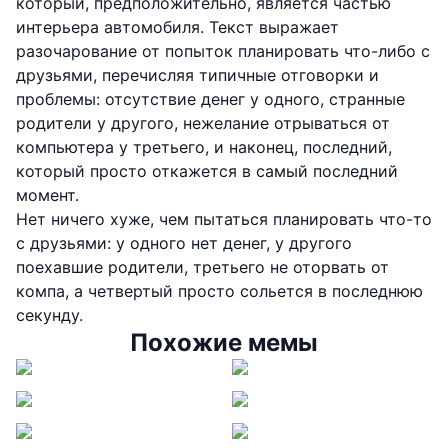
который, предположительно, является частью
интерьера автомобиля. Текст выражает
разочарование от попыток планировать что-либо с
друзьями, перечисляя типичные отговорки и
проблемы: отсутствие денег у одного, странные
родители у другого, нежелание отрываться от
компьютера у третьего, и наконец, последний,
который просто откажется в самый последний
момент.
Нет ничего хуже, чем пытаться планировать что-то
с друзьями: у одного нет денег, у другого
поехавшие родители, третьего не оторвать от
компа, а четвертый просто сольется в последнюю
секунду.
Похожие мемы