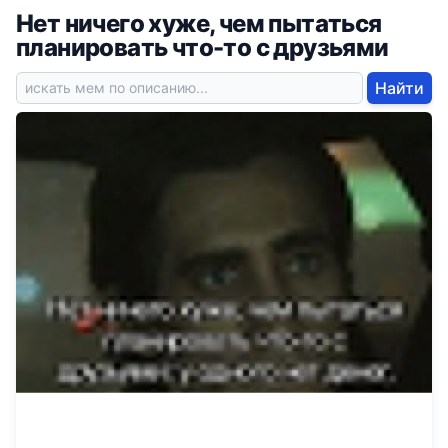
Нет ничего хуже, чем пытаться
планировать что-то с друзьями
Найти