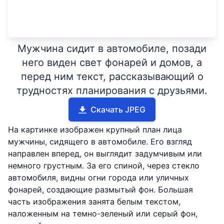
Мужчина сидит в автомобиле, позади
него виден свет фонарей и домов, а
перед ним текст, рассказывающий о
трудностях планирования с друзьями.
Скачать JPEG
На картинке изображен крупный план лица
мужчины, сидящего в автомобиле. Его взгляд
направлен вперед, он выглядит задумчивым или
немного грустным. За его спиной, через стекло
автомобиля, видны огни города или уличных
фонарей, создающие размытый фон. Большая
часть изображения занята белым текстом,
наложенным на темно-зеленый или серый фон,