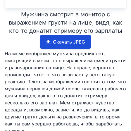
Мужчина смотрит в монитор с
выражением грусти на лице, видя, как
кто-то донатит стримеру его зарплаты
Скачать JPEG
На меме изображен мужчина средних лет,
смотрящий в монитор с выражением смеси грусти
и разочарования на лице. На экране, вероятно,
происходит что-то, что вызывает у него такую
реакцию. Текст на изображении говорит о том, что
мужчина вернулся домой после тяжелого рабочего
дня и увидел, как кто-то донатит стримеру
несколько его зарплат. Мем отражает чувство
досады и, возможно, зависти, когда видишь, как
другие тратят деньги на развлечения, в то время
как ты сам усердно работаешь, чтобы заработать
на жизнь.