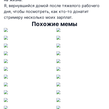
Я, вернувшийся домой после тяжелого рабочего
дня, чтобы посмотреть, как кто-то донатит
стримеру несколько моих зарплат.
Похожие мемы