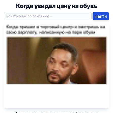
Когда увидел цену на обувь
Найти