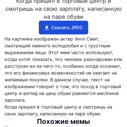
Когда пришел в торговый центр и
смотришь на свою зарплату, написанную
на паре обуви
Скачать JPEG
На картинке изображен актер Уилл Смит,
смотрящий немного исподлобья и с грустным
выражением лица. Этот мем часто используют,
когда хотят показать, что человек разочарован или
расстроен из-за чего-то, особенно когда осознает,
что его финансовых возможностей не хватает на
желаемые покупки. В данном случае, текст на
изображении говорит о том, что поход в торговый
центр и взгляд на цену обуви равняется месячной
зарплате.
Когда пришел в торговый центр и смотришь на
свою зарплату, написанную на паре обуви.
Похожие мемы