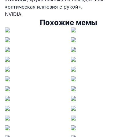
«оптическая иллюзия с рукой».
NVIDIA.
Похожие мемы