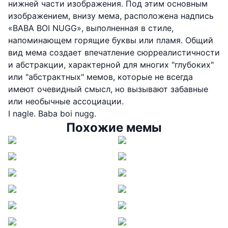
нижней части изображения. Под этим основным
изображением, внизу мема, расположена надпись
«BABA BOI NUGG», выполненная в стиле,
напоминающем горящие буквы или пламя. Общий
вид мема создает впечатление сюрреалистичности
и абстракции, характерной для многих "глубоких"
или "абстрактных" мемов, которые не всегда
имеют очевидный смысл, но вызывают забавные
или необычные ассоциации.
I nagle. Baba boi nugg.
Похожие мемы