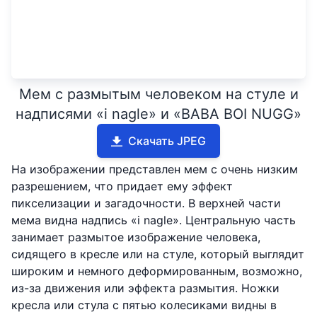
Мем с размытым человеком на стуле и
надписями «i nagle» и «BABA BOI NUGG»
Скачать JPEG
На изображении представлен мем с очень низким
разрешением, что придает ему эффект
пикселизации и загадочности. В верхней части
мема видна надпись «i nagle». Центральную часть
занимает размытое изображение человека,
сидящего в кресле или на стуле, который выглядит
широким и немного деформированным, возможно,
из-за движения или эффекта размытия. Ножки
кресла или стула с пятью колесиками видны в