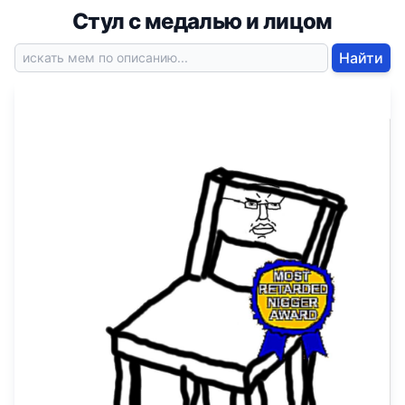
Стул с медалью и лицом
Найти