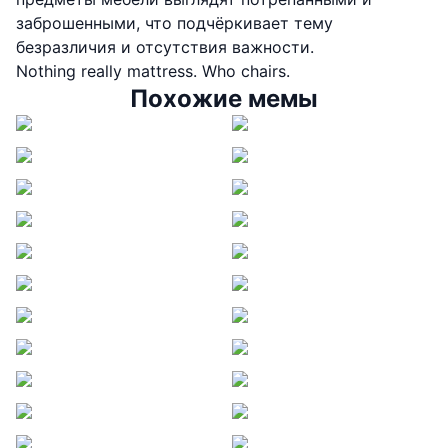
заброшенными, что подчёркивает тему
безразличия и отсутствия важности.
Nothing really mattress. Who chairs.
Похожие мемы