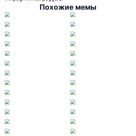
Похожие мемы