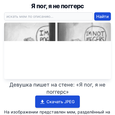
Я пог, я не поггерс
Найти
Девушка пишет на стене: «Я пог, я не
поггерс»
Скачать JPEG
На изображении представлен мем, разделённый на