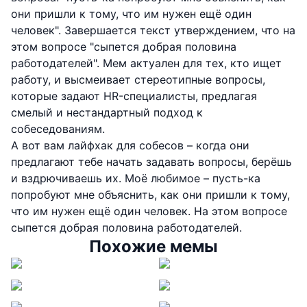
они пришли к тому, что им нужен ещё один
человек". Завершается текст утверждением, что на
этом вопросе "сыпется добрая половина
работодателей". Мем актуален для тех, кто ищет
работу, и высмеивает стереотипные вопросы,
которые задают HR-специалисты, предлагая
смелый и нестандартный подход к
собеседованиям.
А вот вам лайфхак для собесов – когда они
предлагают тебе начать задавать вопросы, берёшь
и вздрючиваешь их. Моё любимое – пусть-ка
попробуют мне объяснить, как они пришли к тому,
что им нужен ещё один человек. На этом вопросе
сыпется добрая половина работодателей.
Похожие мемы