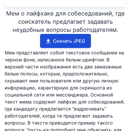
Мем о лайфхаке для собеседований, где
соискатель предлагает задавать
неудобные вопросы работодателям.
Скачать JPEG
Мем представляет собой текстовое сообщение на
черном фоне, написанное белым шрифтом. В
верхней части изображения есть две замазанные
белые полосы, которые, предположительно,
скрывают имя пользователя или другую личную
информацию, характерную для скриншота из
социальной сети или мессенджера. Основной
текст мема содержит лайфхак для собеседований,
где кандидату предлагается "вздрючивать"
работодателей, когда те предлагают задавать
вопросы. В тексте приводится пример такого
вопроса: "пусть-ка попробуют мне объяснить, как