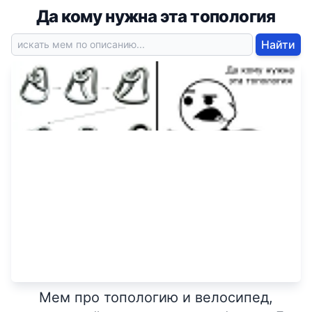
Да кому нужна эта топология
Найти
Мем про топологию и велосипед,