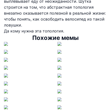
выплёвывает еду от неожиданности. Шутка
строится на том, что абстрактная топология
внезапно оказывается полезной в реальной жизни:
чтобы понять, как освободить велосипед из такой
ловушки.
Да кому нужна эта топология.
Похожие мемы