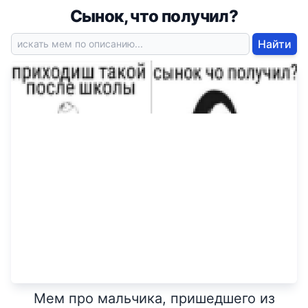
Сынок, что получил?
Найти
Мем про мальчика, пришедшего из