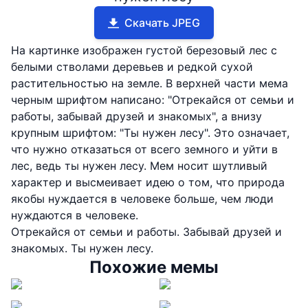
Скачать JPEG
На картинке изображен густой березовый лес с
белыми стволами деревьев и редкой сухой
растительностью на земле. В верхней части мема
черным шрифтом написано: "Отрекайся от семьи и
работы, забывай друзей и знакомых", а внизу
крупным шрифтом: "Ты нужен лесу". Это означает,
что нужно отказаться от всего земного и уйти в
лес, ведь ты нужен лесу. Мем носит шутливый
характер и высмеивает идею о том, что природа
якобы нуждается в человеке больше, чем люди
нуждаются в человеке.
Отрекайся от семьи и работы. Забывай друзей и
знакомых. Ты нужен лесу.
Похожие мемы