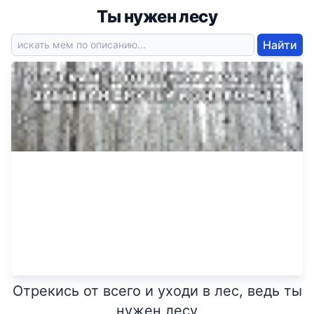
Ты нужен лесу
Найти
Отрекись от всего и уходи в лес, ведь ты
нужен лесу