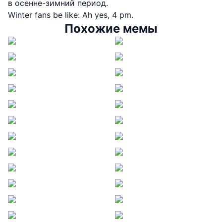
в осенне-зимний период.
Winter fans be like: Ah yes, 4 pm.
Похожие мемы