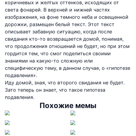
коричневых и желтых оттенков, исходящих от
света фонарей. В верхней и нижней частях
изображения, на фоне темного неба и освещенной
дорожки, размещен белый текст. Этот текст
описывает забавную ситуацию, когда после
свидания кто-то возвращается домой, понимая,
что продолжения отношений не будет, но при этом
гордится тем, что смог поделиться своими
знаниями на какую-то сложную или
специфическую тему, в данном случае, о «гипотезе
подавления».
Иду домой, зная, что второго свидания не будет.
Зато теперь он знает, что такое гипотеза
подавления.
Похожие мемы