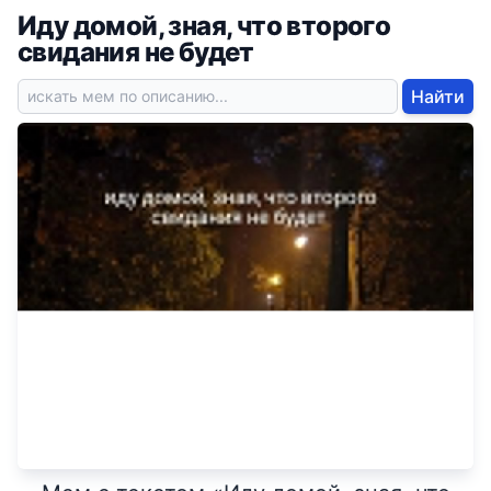
Иду домой, зная, что второго
свидания не будет
Найти