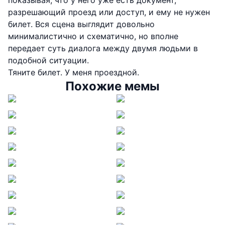
разрешающий проезд или доступ, и ему не нужен
билет. Вся сцена выглядит довольно
минималистично и схематично, но вполне
передает суть диалога между двумя людьми в
подобной ситуации.
Тяните билет. У меня проездной.
Похожие мемы