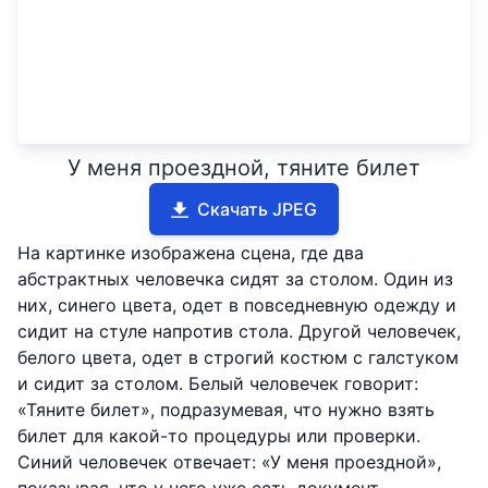
У меня проездной, тяните билет
Скачать JPEG
На картинке изображена сцена, где два
абстрактных человечка сидят за столом. Один из
них, синего цвета, одет в повседневную одежду и
сидит на стуле напротив стола. Другой человечек,
белого цвета, одет в строгий костюм с галстуком
и сидит за столом. Белый человечек говорит:
«Тяните билет», подразумевая, что нужно взять
билет для какой-то процедуры или проверки.
Синий человечек отвечает: «У меня проездной»,
показывая, что у него уже есть документ,