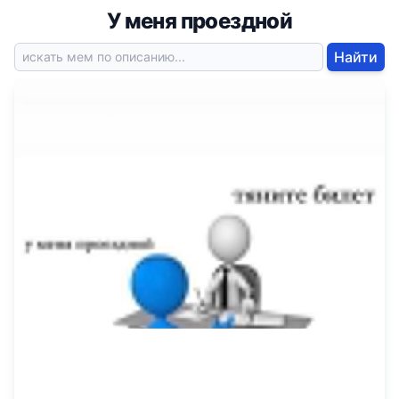
У меня проездной
Найти