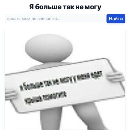
Я больше так не могу
Найти