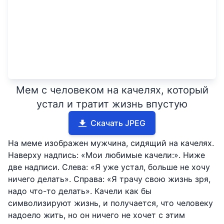
Мем с человеком на качелях, который
устал и тратит жизнь впустую
Скачать JPEG
На меме изображен мужчина, сидящий на качелях.
Наверху надпись: «Мои любимые качели:». Ниже
две надписи. Слева: «Я уже устал, больше не хочу
ничего делать». Справа: «Я трачу свою жизнь зря,
надо что-то делать». Качели как бы
символизируют жизнь, и получается, что человеку
надоело жить, но он ничего не хочет с этим