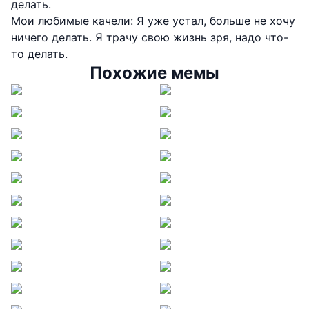
делать.
Мои любимые качели: Я уже устал, больше не хочу
ничего делать. Я трачу свою жизнь зря, надо что-
то делать.
Похожие мемы