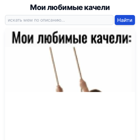
Мои любимые качели
Найти