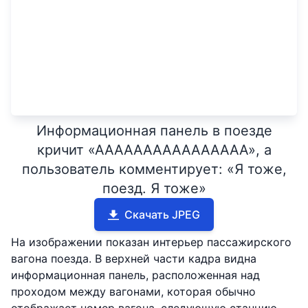
Информационная панель в поезде
кричит «АААААААААААААААА», а
пользователь комментирует: «Я тоже,
поезд. Я тоже»
Скачать JPEG
На изображении показан интерьер пассажирского
вагона поезда. В верхней части кадра видна
информационная панель, расположенная над
проходом между вагонами, которая обычно