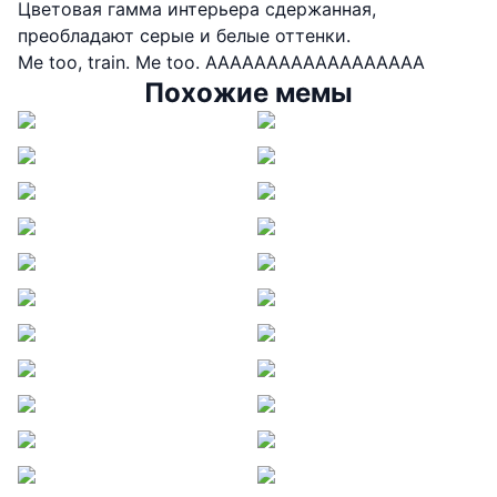
Цветовая гамма интерьера сдержанная,
преобладают серые и белые оттенки.
Me too, train. Me too. AAAAAAAAAAAAAAAAAA
Похожие мемы