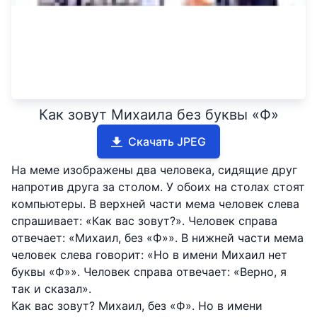
Как зовут Михаила без буквы «Ф»
Скачать JPEG
На меме изображены два человека, сидящие друг
напротив друга за столом. У обоих на столах стоят
компьютеры. В верхней части мема человек слева
спрашивает: «Как вас зовут?». Человек справа
отвечает: «Михаил, без «Ф»». В нижней части мема
человек слева говорит: «Но в имени Михаил нет
буквы «Ф»». Человек справа отвечает: «Верно, я
так и сказал».
Как вас зовут? Михаил, без «Ф». Но в имени