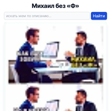
Михаил без «Ф»
Найти