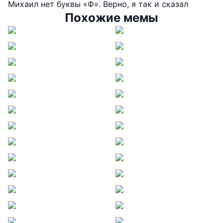
Михаил нет буквы «Ф». Верно, я так и сказал
Похожие мемы