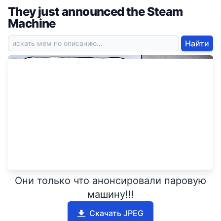
They just announced the Steam
Machine
Найти
Они только что анонсировали паровую
машину!!!
Скачать JPEG