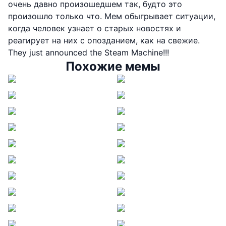
очень давно произошедшем так, будто это
произошло только что. Мем обыгрывает ситуации,
когда человек узнает о старых новостях и
реагирует на них с опозданием, как на свежие.
They just announced the Steam Machine!!!
Похожие мемы