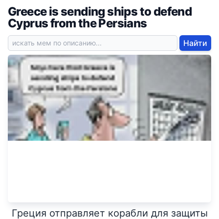
Greece is sending ships to defend
Cyprus from the Persians
Найти
Греция отправляет корабли для защиты