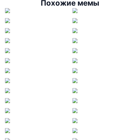
Похожие мемы