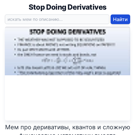
Stop Doing Derivatives
Найти
Мем про деривативы, квантов и сложную