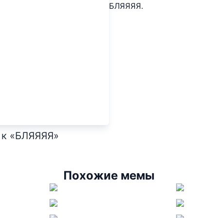
БЛЯЯЯЯ.
о к «БЛЯЯЯЯ»
Похожие мемы