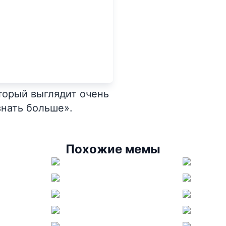
торый выглядит очень
нать больше».
Похожие мемы