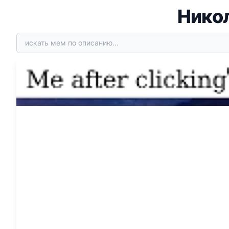
Никол