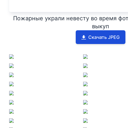
Пожарные украли невесту во время фот
выкуп
Скачать JPEG