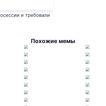
осессии и требовали
Похожие мемы