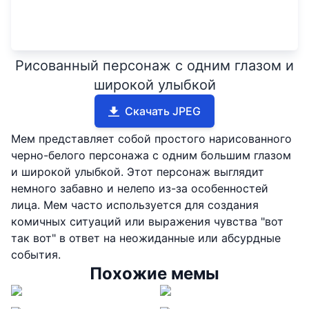
Рисованный персонаж с одним глазом и
широкой улыбкой
Скачать JPEG
Мем представляет собой простого нарисованного
черно-белого персонажа с одним большим глазом
и широкой улыбкой. Этот персонаж выглядит
немного забавно и нелепо из-за особенностей
лица. Мем часто используется для создания
комичных ситуаций или выражения чувства "вот
так вот" в ответ на неожиданные или абсурдные
события.
Похожие мемы