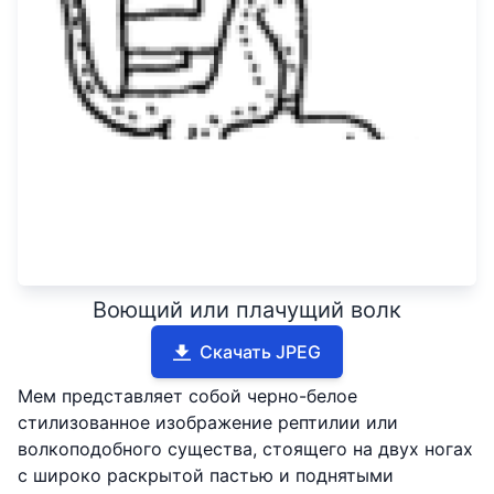
Воющий или плачущий волк
Скачать JPEG
Мем представляет собой черно-белое
стилизованное изображение рептилии или
волкоподобного существа, стоящего на двух ногах
с широко раскрытой пастью и поднятыми