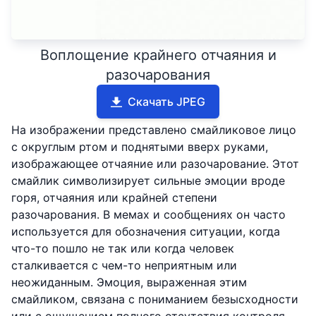
Воплощение крайнего отчаяния и
разочарования
Скачать JPEG
На изображении представлено смайликовое лицо
с округлым ртом и поднятыми вверх руками,
изображающее отчаяние или разочарование. Этот
смайлик символизирует сильные эмоции вроде
горя, отчаяния или крайней степени
разочарования. В мемах и сообщениях он часто
используется для обозначения ситуации, когда
что-то пошло не так или когда человек
сталкивается с чем-то неприятным или
неожиданным. Эмоция, выраженная этим
смайликом, связана с пониманием безысходности