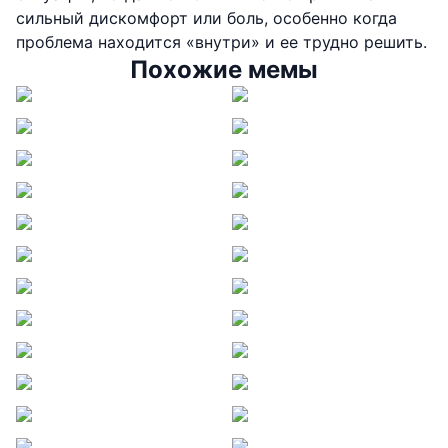
сильный дискомфорт или боль, особенно когда
проблема находится «внутри» и ее трудно решить.
Похожие мемы