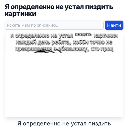
Я определенно не устал пиздить
картинки
Найти
Я определенно не устал пиздить