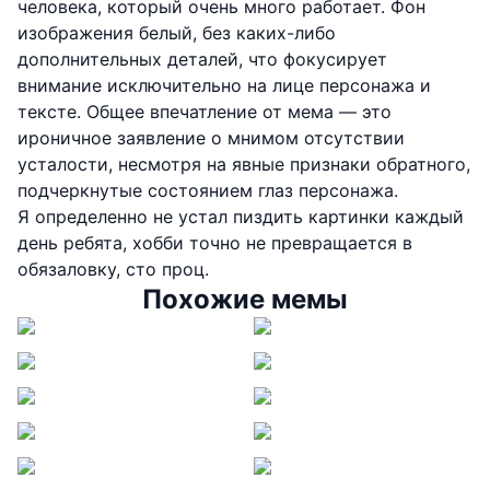
человека, который очень много работает. Фон
изображения белый, без каких-либо
дополнительных деталей, что фокусирует
внимание исключительно на лице персонажа и
тексте. Общее впечатление от мема — это
ироничное заявление о мнимом отсутствии
усталости, несмотря на явные признаки обратного,
подчеркнутые состоянием глаз персонажа.
Я определенно не устал пиздить картинки каждый
день ребята, хобби точно не превращается в
обязаловку, сто проц.
Похожие мемы