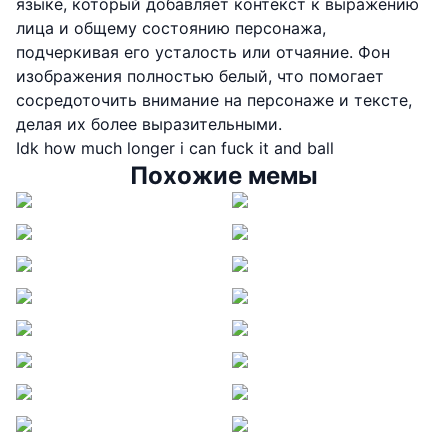
языке, который добавляет контекст к выражению
лица и общему состоянию персонажа,
подчеркивая его усталость или отчаяние. Фон
изображения полностью белый, что помогает
сосредоточить внимание на персонаже и тексте,
делая их более выразительными.
Idk how much longer i can fuck it and ball
Похожие мемы