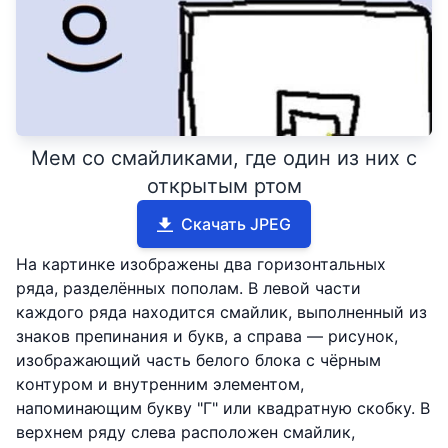
Мем со смайликами, где один из них с
открытым ртом
Скачать JPEG
На картинке изображены два горизонтальных
ряда, разделённых пополам. В левой части
каждого ряда находится смайлик, выполненный из
знаков препинания и букв, а справа — рисунок,
изображающий часть белого блока с чёрным
контуром и внутренним элементом,
напоминающим букву "Г" или квадратную скобку. В
верхнем ряду слева расположен смайлик,