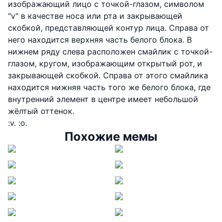
изображающий лицо с точкой-глазом, символом
"v" в качестве носа или рта и закрывающей
скобкой, представляющей контур лица. Справа от
него находится верхняя часть белого блока. В
нижнем ряду слева расположен смайлик с точкой-
глазом, кругом, изображающим открытый рот, и
закрывающей скобкой. Справа от этого смайлика
находится нижняя часть того же белого блока, где
внутренний элемент в центре имеет небольшой
жёлтый оттенок.
:v. :o.
Похожие мемы