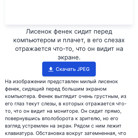
Лисенок фенек сидит перед
компьютером и плачет, в его слезах
отражается что-то, что он видит на
экране.
Скачать JPEG
На изображении представлен милый лисенок
фенек, сидящий перед большим экраном
компьютера. Фенек выглядит очень грустным, из
его глаз текут слезы, в которых отражается что-
то, что он видит на мониторе. Он сидит прямо,
повернувшись вполоборота к зрителю, но его
взгляд устремлен на экран. Рядом с ним лежит
клавиатура. Обстановка вокруг затемненная, что