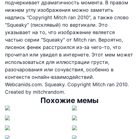
подчеркивает драматичность момента. В правом
нижнем углу изображения можно заметить
надпись "Copyright Mitch ran 2010", а также слово
"Squeaky" (писклявый) по вертикали. Это
указывает на то, что изображение является
частью серии "Squeaky" от Mitch ran. Вероятно,
лисенок фенек расстроился из-за чего-то, что
прочитал или увидел в интернете. Этот мем может
использоваться для иллюстрации грусти,
разочарования или сочувствия, особенно в
контексте онлайн-взаимодействий.
Webcanids.com. Squeaky. Copyright Mitch ran 2010.
Created by mitchrandom.
Похожие мемы