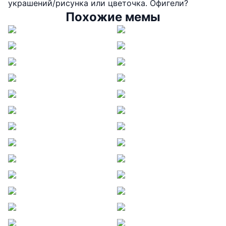
украшений/рисунка или цветочка. Офигели?
Похожие мемы